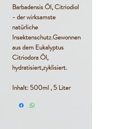
Barbadensis Öl, Citriodiol
- der wirksamste
natürliche
Insektenschutz.Gewonnen
aus dem
Eukalyptus
Citriodora Öl,
hydratisiert,zyklisiert.
Inhalt: 500ml , 5 Liter