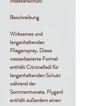
Insektenschutz
Beschreibung
Wirksames und
langanhaltendes
Fliegenspray. Diese
wasserbasierte Formel
enthält Citronellaöl für
langanhaltenden Schutz
während der
Sommermonate. Flygard
enthält außerdem einen