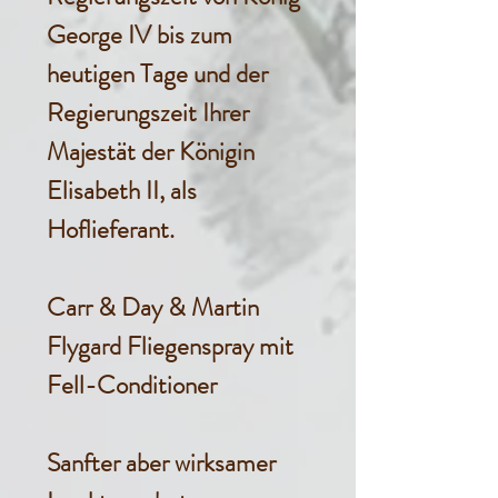
George IV bis zum
heutigen Tage und der
Regierungszeit Ihrer
Majestät der Königin
Elisabeth II, als
Hoflieferant.
Carr & Day & Martin
Flygard Fliegenspray mit
Fell-Conditioner
Sanfter aber wirksamer