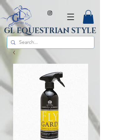
GL EQUESTRIAN STYLE