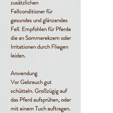
zusätzlichen
Fellconditioner für
gesundes und glänzendes
Fell. Empfohlen für Pferde
die an Sommerekzem oder
Irritationen durch Fliegen
leiden.
Anwendung
Vor Gebrauch gut
schütteln. Großzügig auf
das Pferd aufsprühen, oder
mit einem Tuch auftragen.