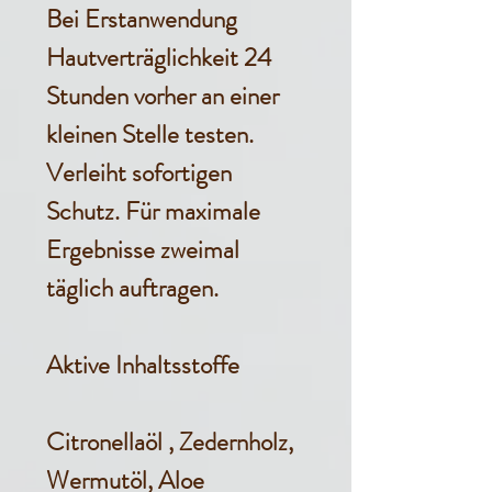
Bei Erstanwendung
Hautverträglichkeit 24
Stunden vorher an einer
kleinen Stelle testen.
Verleiht sofortigen
Schutz. Für maximale
Ergebnisse zweimal
täglich auftragen.
Aktive Inhaltsstoffe
Citronellaöl , Zedernholz,
Wermutöl, Aloe