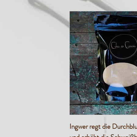
Ingwer regt die Durchbl