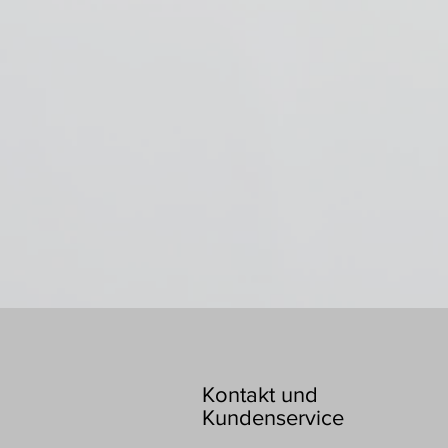
Kontakt und
Kundenservice