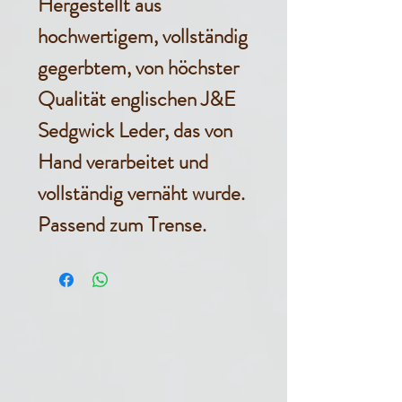
Hergestellt aus
hochwertigem, vollständig
gegerbtem, von höchster
Qualität englischen J&E
Sedgwick Leder, das von
Hand verarbeitet und
vollständig vernäht wurde.
Passend zum Trense.