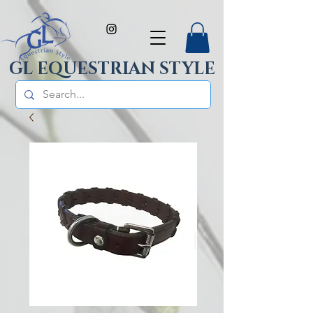
GL EQUESTRIAN STYLE