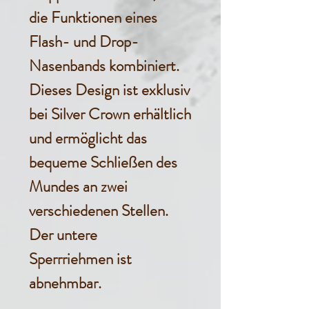
die Funktionen eines
Flash- und Drop-
Nasenbands kombiniert.
Dieses Design ist exklusiv
bei Silver Crown erhältlich
und ermöglicht das
bequeme Schließen des
Mundes an zwei
verschiedenen Stellen.
Der untere
Sperrriehmen ist
abnehmbar.