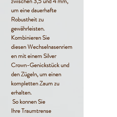
zwischen 3,5 und 4 mm,
um eine dauerhafte
Robustheit zu
gewährleisten.
Kombinieren Sie
diesen Wechselnasenriem
en mit einem Silver
Crown-Genickstück und
den Zügeln, um einen
kompletten Zaum zu
erhalten.
So konnen Sie
Ihre Traumtrense