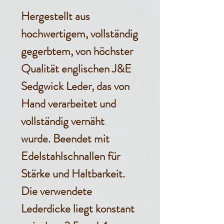
Hergestellt aus
hochwertigem, vollständig
gegerbtem, von höchster
Qualität englischen J&E
Sedgwick Leder, das von
Hand verarbeitet und
vollständig vernäht
wurde. Beendet mit
Edelstahlschnallen für
Stärke und Haltbarkeit.
Die verwendete
Lederdicke liegt konstant