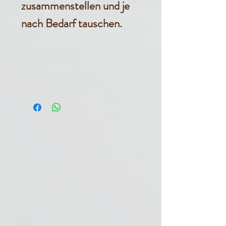
zusammenstellen und je
nach Bedarf tauschen.