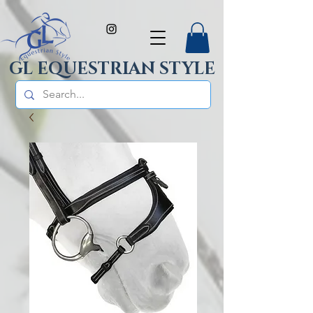
GL EQUESTRIAN STYLE