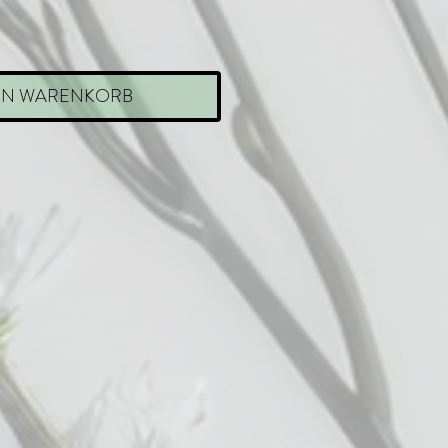
EN WARENKORB