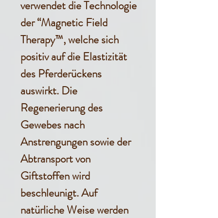
verwendet die Technologie
der “Magnetic Field
Therapy™, welche sich
positiv auf die Elastizität
des Pferderückens
auswirkt. Die
Regenerierung des
Gewebes nach
Anstrengungen sowie der
Abtransport von
Giftstoffen wird
beschleunigt. Auf
natürliche Weise werden