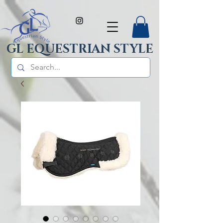
GL EQUESTRIAN STYLE