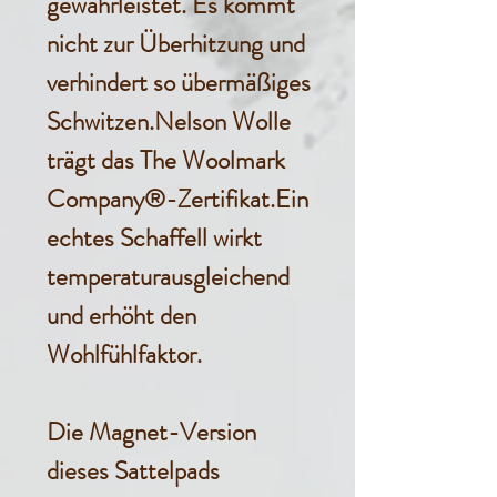
gewährleistet. Es kommt
nicht zur Überhitzung und
verhindert so übermäßiges
Schwitzen.Nelson Wolle
trägt das The Woolmark
Company®-Zertifikat.Ein
echtes Schaffell wirkt
temperaturausgleichend
und erhöht den
Wohlfühlfaktor.
Die Magnet-Version
dieses Sattelpads