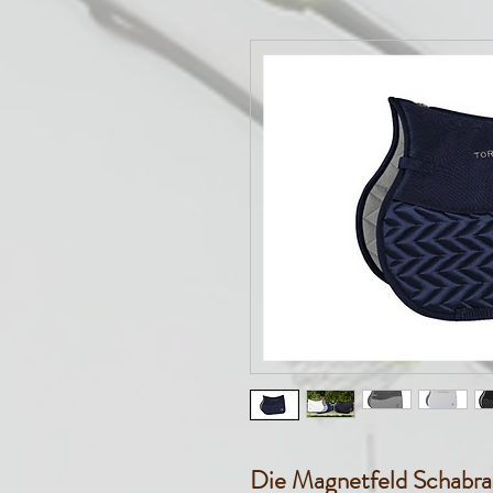
Die Magnetfeld Schabrac