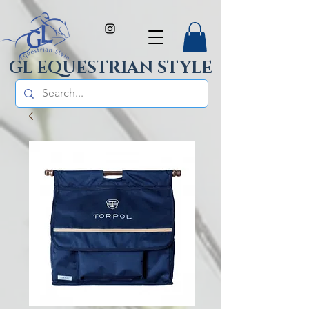
GL EQUESTRIAN STYLE