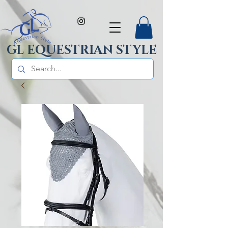
GL EQUESTRIAN STYLE