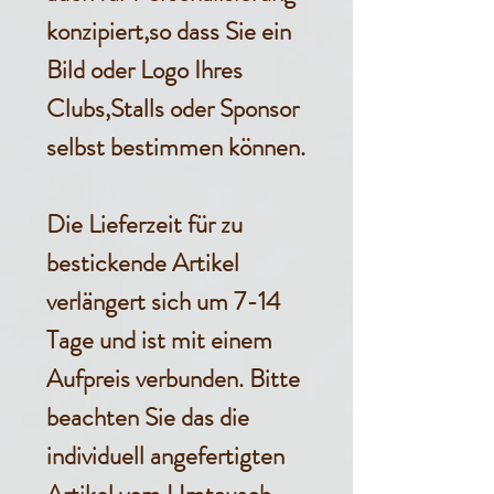
konzipiert,so dass Sie ein
Bild oder Logo Ihres
Clubs,Stalls oder Sponsor
selbst bestimmen können.
Die Lieferzeit für zu
bestickende Artikel
verlängert sich um 7-14
Tage und ist mit einem
Aufpreis verbunden. Bitte
beachten Sie das die
individuell angefertigten