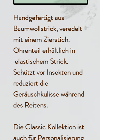
Handgefertigt aus
Baumwollstrick, veredelt
mit einem Zierstich.
Ohrenteil erhältlich in
elastischem Strick.
Schützt vor Insekten und
reduziert die
Geräuschkulisse während
des Reitens.
Die Classic Kollektion ist
auch für Personalisierung