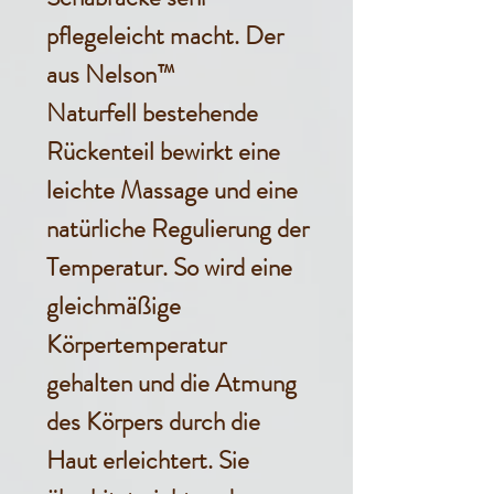
pflegeleicht macht.
Der
aus Nelson™
Naturfell bestehende
Rückenteil bewirkt eine
leichte Massage und eine
natürliche Regulierung der
Temperatur. So wird eine
gleichmäßige
Körpertemperatur
gehalten und die Atmung
des Körpers durch die
Haut erleichtert. Sie