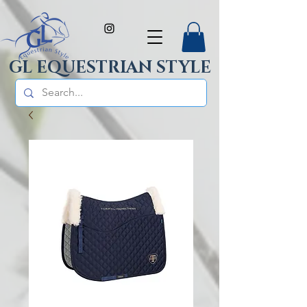
GL EQUESTRIAN STYLE