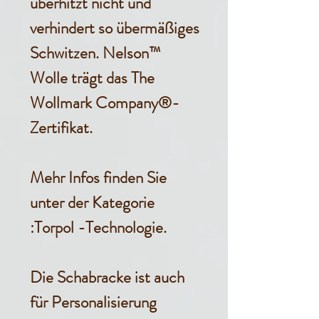
überhitzt nicht und
verhindert so übermäßiges
Schwitzen. Nelson™
Wolle trägt das The
Wollmark Company®-
Zertifikat.
Mehr Infos finden Sie
unter der Kategorie
:Torpol -Technologie.
Die Schabracke ist auch
für Personalisierung