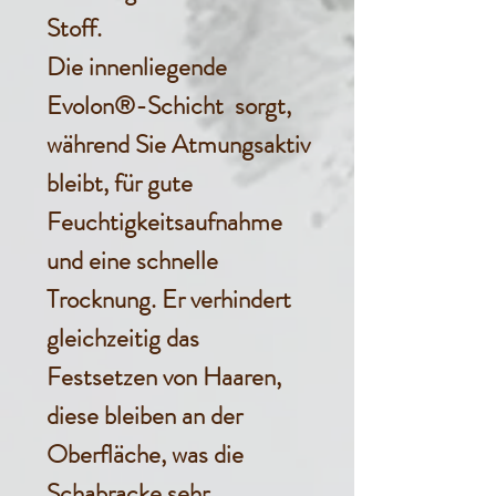
Stoff.
Die innenliegende
Evolon®-Schicht sorgt,
während Sie Atmungsaktiv
bleibt, für gute
Feuchtigkeitsaufnahme
und eine schnelle
Trocknung. Er verhindert
gleichzeitig das
Festsetzen von Haaren,
diese bleiben an der
Oberfläche, was die
Schabracke sehr