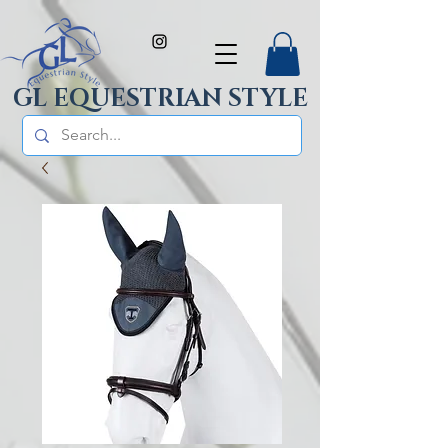
GL EQUESTRIAN STYLE