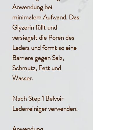
Anwendung bei
minimalem Aufwand. Das
Glyzerin füllt und
versiegelt die Poren des
Leders und formt so eine
Barriere gegen Salz,
Schmutz, Fett und
Wasser.
Nach Step 1 Belvoir
Lederreiniger verwenden.
Anwendung