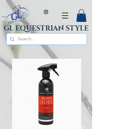
GL EQUESTRIAN STYLE