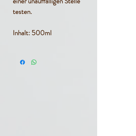
einer unauffälligen Stelle
testen.
Inhalt: 500ml