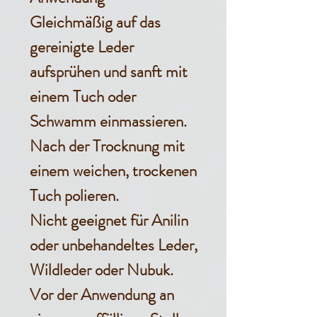
Gleichmäßig auf das
gereinigte Leder
aufsprühen und sanft mit
einem Tuch oder
Schwamm einmassieren.
Nach der Trocknung mit
einem weichen, trockenen
Tuch polieren.
Nicht geeignet für Anilin
oder unbehandeltes Leder,
Wildleder oder Nubuk.
Vor der Anwendung an