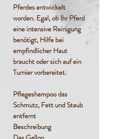
Pferdes entwickelt
worden. Egal, ob Ihr Pferd
eine intensive Reinigung
benötigt, Hilfe bei
empfindlicher Haut
braucht oder sich auf ein
Turnier vorbereitet.
Pflegeshampoo das
Schmutz, Fett und Staub
entfernt
Beschreibung
Das Gallop