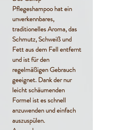
Pflegeshampoo hat ein
unverkennbares,
traditionelles Aroma, das
Schmutz, Schweiß und
Fett aus dem Fell entfernt
und ist für den
regelmäßigen Gebrauch
geeignet. Dank der nur
leicht schäumenden
Formel ist es schnell
anzuwenden und einfach
auszuspülen.