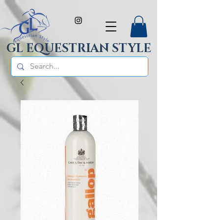
GL EQUESTRIAN STYLE