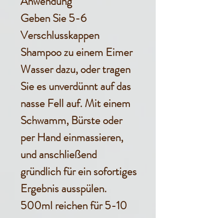
Anwendung
Geben Sie 5-6
Verschlusskappen
Shampoo zu einem Eimer
Wasser dazu, oder tragen
Sie es unverdünnt auf das
nasse Fell auf. Mit einem
Schwamm, Bürste oder
per Hand einmassieren,
und anschließend
gründlich für ein sofortiges
Ergebnis ausspülen.
500ml reichen für 5-10