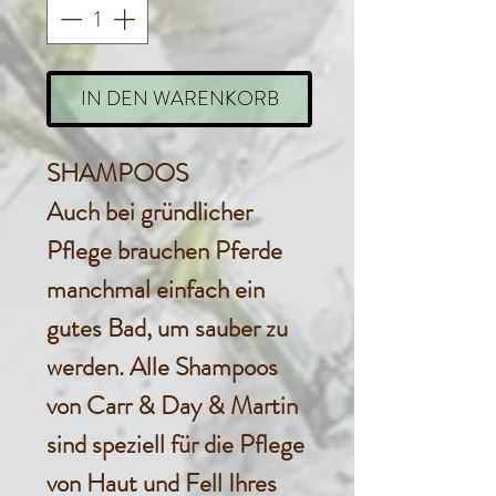
IN DEN WARENKORB
SHAMPOOS
Auch bei gründlicher
Pflege brauchen Pferde
manchmal einfach ein
gutes Bad, um sauber zu
werden. Alle Shampoos
von Carr & Day & Martin
sind speziell für die Pflege
von Haut und Fell Ihres