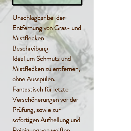
Unschlagbar bei der
Entfernung von Gras- und
Mistflecken
Beschreibung
Ideal um Schmutz und
Mistflecken zu entfernen,
ohne Ausspülen.
Fantastisch für letzte
Verschönerungen vor der
Prüfung, sowie zur
sofortigen Aufhellung und
Reinigung von weißen