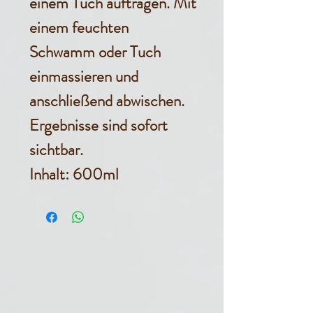
einem Tuch auftragen. Mit
einem feuchten
Schwamm oder Tuch
einmassieren und
anschließend abwischen.
Ergebnisse sind sofort
sichtbar.
Inhalt: 600ml