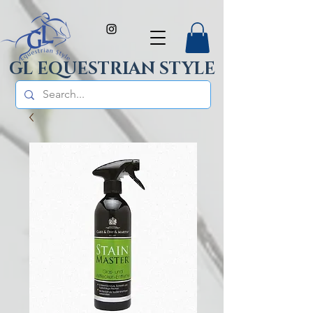
GL EQUESTRIAN STYLE