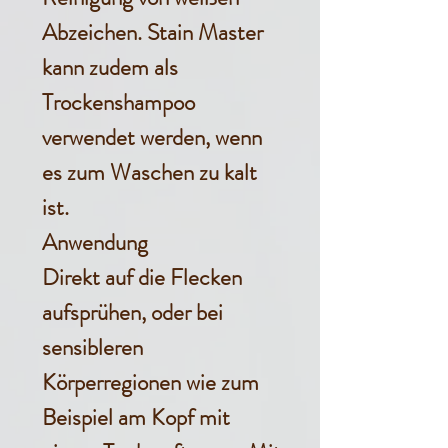
Abzeichen. Stain Master
kann zudem als
Trockenshampoo
verwendet werden, wenn
es zum Waschen zu kalt
ist.
Anwendung
Direkt auf die Flecken
aufsprühen, oder bei
sensibleren
Körperregionen wie zum
Beispiel am Kopf mit