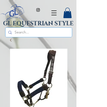
GL EQUESTRIAN STYLE