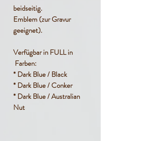
beidseitig.
Emblem (zur Gravur
geeignet).
Verfügbar in FULL in
Farben:
* Dark Blue / Black
* Dark Blue / Conker
* Dark Blue / Australian
Nut