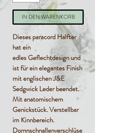
IN DEN WARENKORB
Dieses paracord Halfter
hat ein
edles Geflechtdesign und
ist für ein elegantes Finish
mit englischen J&E
Sedgwick Leder beendet.
Mit anatomischem
Genickstück. Verstellbar
im Kinnbereich.
Dornnschnallenverschlüse