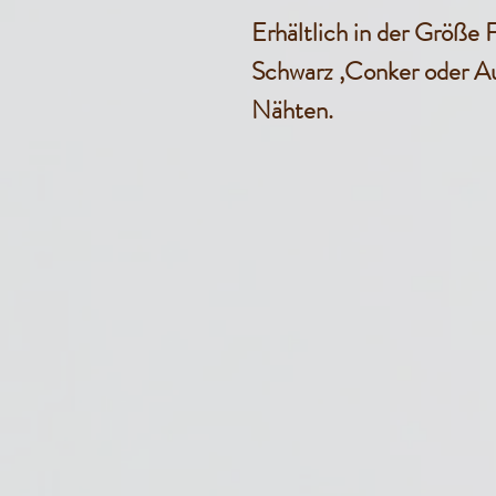
Erhältlich in der Größe
Schwarz ,Conker oder Au
Nähten.