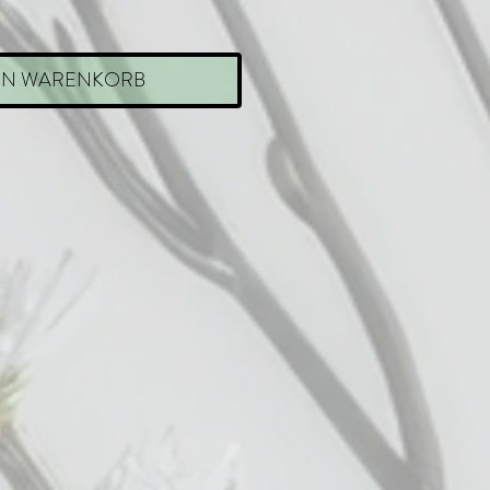
EN WARENKORB