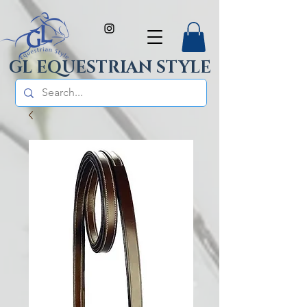
GL EQUESTRIAN STYLE