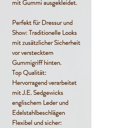
mit Gummi ausgekleidet.
Perfekt für Dressur und
Show: Traditionelle Looks
mit zusätzlicher Sicherheit
vor verstecktem
Gummigriff hinten.
Top Qualität:
Hervorragend verarbeitet
mit J.E. Sedgewicks
englischem Leder und
Edelstahlbeschlägen
Flexibel und sicher: