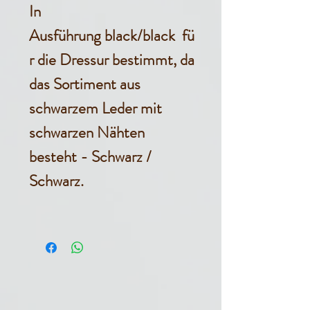
In
Ausführung black/black fü
r die Dressur bestimmt, da
das Sortiment aus
schwarzem Leder mit
schwarzen Nähten
besteht - Schwarz /
Schwarz.