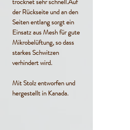
trocknet sehr schnell.Auf
der Rückseite und an den
Seiten entlang sorgt ein
Einsatz aus Mesh für gute
Mikrobelüftung, so dass
starkes Schwitzen
verhindert wird.
Mit Stolz entworfen und
hergestellt in Kanada.