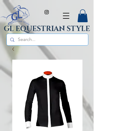
GL EQUESTRIAN STYLE