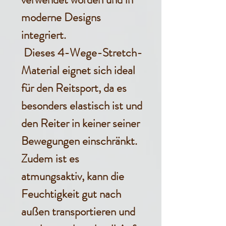
moderne Designs
integriert.
Dieses 4-Wege-Stretch-
Material eignet sich ideal
für den Reitsport, da es
besonders elastisch ist und
den Reiter in keiner seiner
Bewegungen einschränkt.
Zudem ist es
atmungsaktiv, kann die
Feuchtigkeit gut nach
außen transportieren und