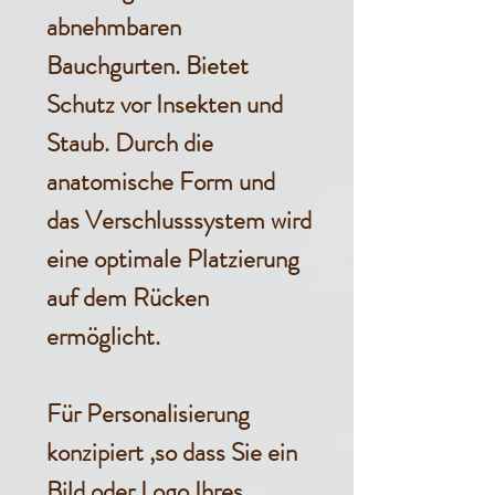
abnehmbaren
Bauchgurten. Bietet
Schutz vor Insekten und
Staub. Durch die
anatomische Form und
das Verschlusssystem wird
eine optimale Platzierung
auf dem Rücken
ermöglicht.
Für Personalisierung
konzipiert ,so dass Sie ein
Bild oder Logo Ihres