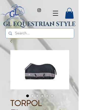
GL EQUESTRIAN STYLE
TORPOL